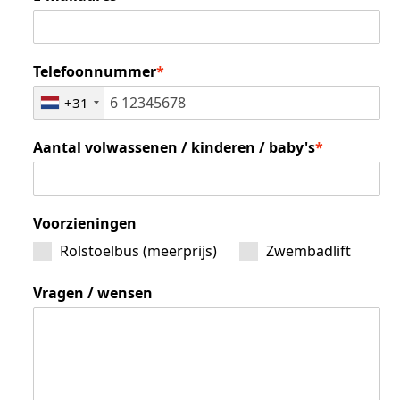
Telefoonnummer
*
+31
Aantal volwassenen / kinderen / baby's
*
Voorzieningen
Rolstoelbus (meerprijs)
Zwembadlift
Vragen / wensen