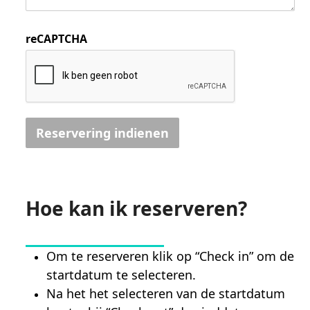
reCAPTCHA
Reservering indienen
Hoe kan ik reserveren?
Om te reserveren klik op “Check in” om de
startdatum te selecteren.
Na het het selecteren van de startdatum