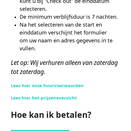
kunt u bij “Check out” de einddatum
selecteren.
De minimum verblijfsduur is 7 nachten.
Na het selecteren van de start en
einddatum verschijnt het formulier
om uw naam en adres gegevens in te
vullen.
Let op: Wij verhuren alleen van zaterdag
tot zaterdag.
Lees hier onze huurvoorwaarden
Lees hier het prijzenoverzicht
Hoe kan ik betalen?