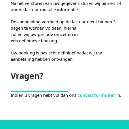
Na het versturen van uw gegevens sturen wij binnen 24
uur de factuur met alle informatie.
De aanbetaling vermeld op de factuur dient binnen 3
dagen te worden voldaan, hierna
zullen wij uw periode omzetten in
een definitieve boeking.
Uw booking is pas echt definitief nadat wij uw
aanbetaling hebben ontvangen.
Vragen?
Indien u vragen hebt vul dan ons
contactformulier
in.