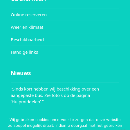
Online reserveren
Weer en klimaat
Beschikbaarheid
Handige links
Nieuws
”Sinds kort hebben wij beschikking over een
aangepaste bus. Zie foto’s op de pagina
‘Hulpmiddelen’.”
Wij gebruiken cookies om ervoor te zorgen dat onze website
zo soepel mogelijk draait. Indien u doorgaat met het gebruiken