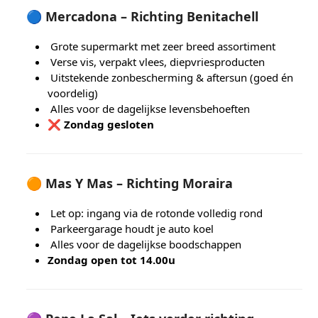
🔵
Mercadona – Richting Benitachell
Grote supermarkt met zeer breed assortiment
Verse vis, verpakt vlees, diepvriesproducten
Uitstekende zonbescherming & aftersun (goed én
voordelig)
Alles voor de dagelijkse levensbehoeften
❌
Zondag gesloten
🟠
Mas Y Mas – Richting Moraira
Let op: ingang via de rotonde volledig rond
Parkeergarage houdt je auto koel
Alles voor de dagelijkse boodschappen
Zondag open tot 14.00u