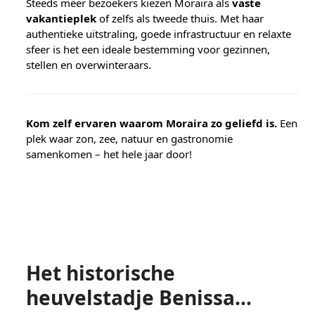
Steeds meer bezoekers kiezen Moraira als
vaste
vakantieplek
of zelfs als tweede thuis. Met haar
authentieke uitstraling, goede infrastructuur en relaxte
sfeer is het een ideale bestemming voor gezinnen,
stellen en overwinteraars.
Kom zelf ervaren waarom Moraira zo geliefd is.
Een
plek waar zon, zee, natuur en gastronomie
samenkomen – het hele jaar door!
Het historische
heuvelstadje Benissa…