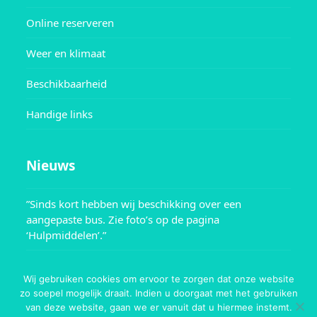
Online reserveren
Weer en klimaat
Beschikbaarheid
Handige links
Nieuws
”Sinds kort hebben wij beschikking over een
aangepaste bus. Zie foto’s op de pagina
‘Hulpmiddelen’.”
Wij gebruiken cookies om ervoor te zorgen dat onze website
zo soepel mogelijk draait. Indien u doorgaat met het gebruiken
van deze website, gaan we er vanuit dat u hiermee instemt.