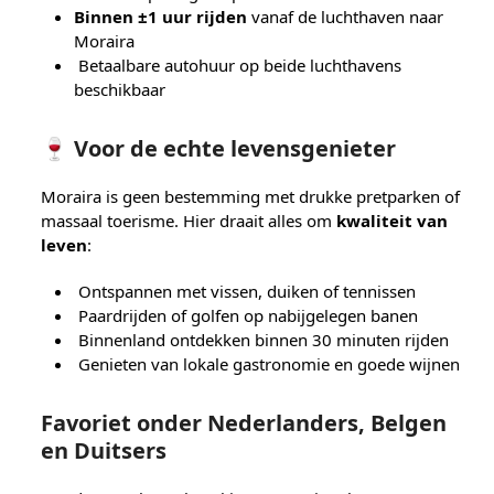
Binnen ±1 uur rijden
vanaf de luchthaven naar
Moraira
Betaalbare autohuur op beide luchthavens
beschikbaar
🍷 Voor de echte levensgenieter
Moraira is geen bestemming met drukke pretparken of
massaal toerisme. Hier draait alles om
kwaliteit van
leven
:
Ontspannen met vissen, duiken of tennissen
Paardrijden of golfen op nabijgelegen banen
Binnenland ontdekken binnen 30 minuten rijden
Genieten van lokale gastronomie en goede wijnen
Favoriet onder Nederlanders, Belgen
en Duitsers