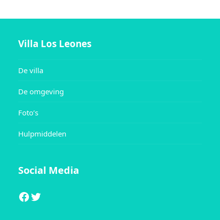
Villa Los Leones
De villa
De omgeving
Foto’s
Hulpmiddelen
Social Media
Facebook
Twitter