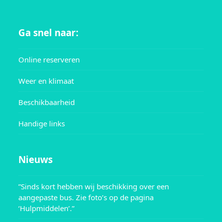
Ga snel naar:
Online reserveren
Weer en klimaat
Beschikbaarheid
Handige links
Nieuws
”Sinds kort hebben wij beschikking over een
aangepaste bus. Zie foto’s op de pagina
‘Hulpmiddelen’.”